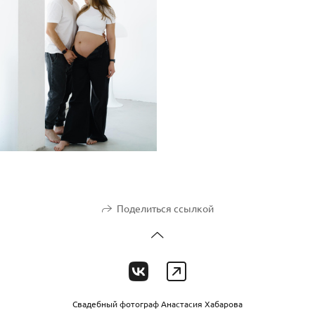
Поделиться ссылкой
Свадебный фотограф Анастасия Хабарова